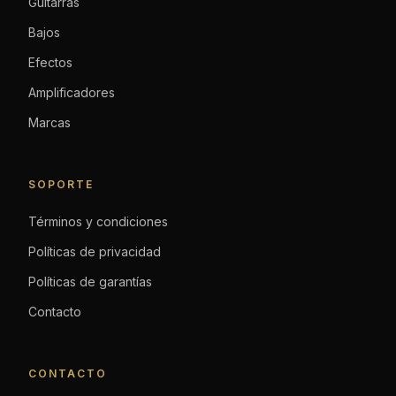
Guitarras
Bajos
Efectos
Amplificadores
Marcas
SOPORTE
Términos y condiciones
Políticas de privacidad
Políticas de garantías
Contacto
CONTACTO