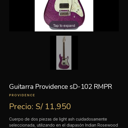
Tap to expand
Guitarra Providence sD-102 RMPR
PROVIDENCE
Precio:
S/ 11,950
Cuerpo de dos piezas de light ash cuidadosamente
seleccionada, utilizando en el diapasón Indian Rosewood