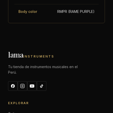
Body color
RMPR (RAME PURPLE)
lama
INSTRUMENTS
Tu tienda de instrumentos musicales en el
Perú.
EXPLORAR