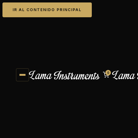
IR AL CONTENIDO PRINCIPAL
0