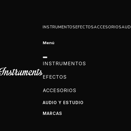
INSTRUMENTOS
EFECTOS
ACCESORIOS
AUD
Menú
INSTRUMENTOS
EFECTOS
ACCESORIOS
AUDIO Y ESTUDIO
MARCAS