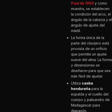
Paul de 1959
y como
muestra, se establecen
la condición del arco, el
ángulo de la cabeza y el
ángulo de ajuste del
mástil.
La forma única de la
parte del clavijero está
provista de un orificio
que permite un ajuste
suave del alma. La forma
y dimensiones se
diseñaron para que sea
más fácil de ajustar.
Utiliza
caoba
hondureña
para la
espalda y el cuello del
cuerpo y palisandro de
Madagascar para
diapasón.