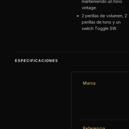
manteniendo un tono
vintage.
2 perillas de volumen, 2
perillas de tono y un
switch Toggle SW.
ESPECIFICACIONES
Marca
Referencia