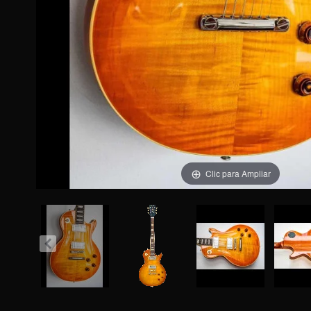
Clic para Ampliar