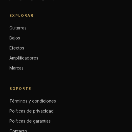
EXPLORAR
Guitarras
Bajos
Efectos
Amplificadores
Marcas
SOPORTE
Términos y condiciones
Políticas de privacidad
Políticas de garantías
Contacto