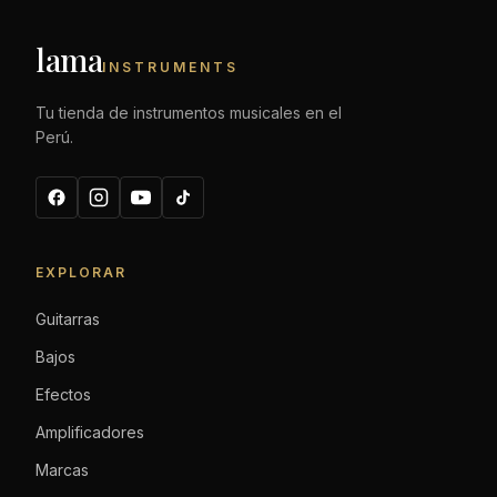
lama
INSTRUMENTS
Tu tienda de instrumentos musicales en el
Perú.
EXPLORAR
Guitarras
Bajos
Efectos
Amplificadores
Marcas