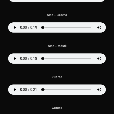
Slap - Centro
Slap - Mástil
Puente
Centro