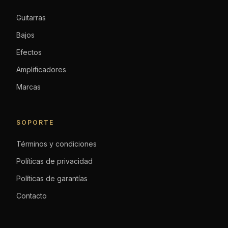
Guitarras
Bajos
Efectos
Amplificadores
Marcas
SOPORTE
Términos y condiciones
Políticas de privacidad
Políticas de garantías
Contacto