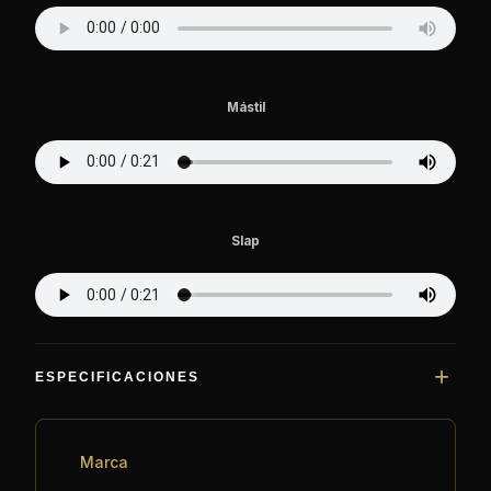
Mástil
Slap
ESPECIFICACIONES
Marca