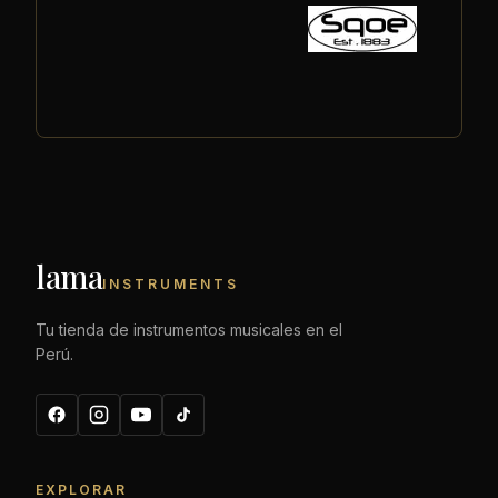
lama
INSTRUMENTS
Tu tienda de instrumentos musicales en el
Perú.
EXPLORAR