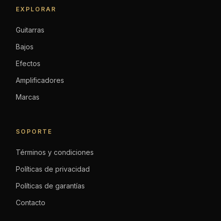
EXPLORAR
Guitarras
Bajos
Efectos
Amplificadores
Marcas
SOPORTE
Términos y condiciones
Políticas de privacidad
Políticas de garantías
Contacto