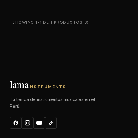
SHOWING 1-1 DE 1 PRODUCTOS(S)
lama
INSTRUMENTS
Tu tienda de instrumentos musicales en el
Perú.