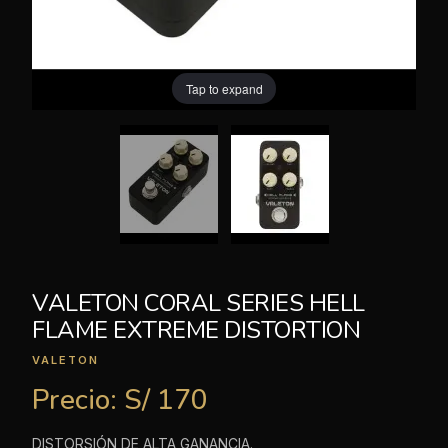
Tap to expand
VALETON CORAL SERIES HELL
FLAME EXTREME DISTORTION
VALETON
Precio:
S/ 170
DISTORSIÓN DE ALTA GANANCIA.