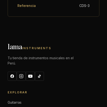
Referencia
CDS-3
lama
INSTRUMENTS
Tu tienda de instrumentos musicales en el
Perú.
EXPLORAR
Guitarras