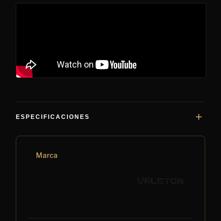
ESPECIFICACIONES
Marca