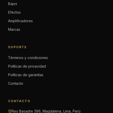
Bajos
Efectos
Amplificadores
Marcas
SOPORTE
Términos y condiciones
Políticas de privacidad
Políticas de garantías
Contacto
CONTACTO
Rey Basadre 396, Magdalena, Lima, Perú