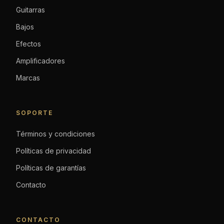
Guitarras
Bajos
Efectos
Amplificadores
Marcas
SOPORTE
Términos y condiciones
Políticas de privacidad
Políticas de garantías
Contacto
CONTACTO