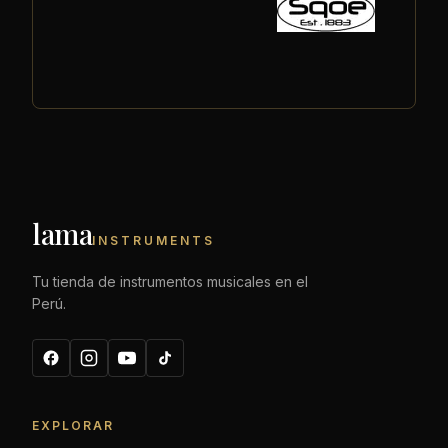
lama
INSTRUMENTS
Tu tienda de instrumentos musicales en el
Perú.
EXPLORAR