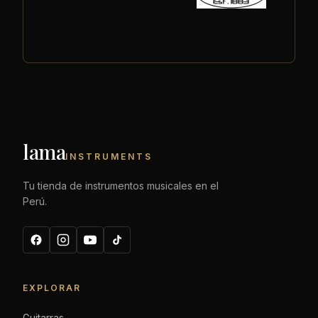
lama
INSTRUMENTS
Tu tienda de instrumentos musicales en el
Perú.
EXPLORAR
Guitarras