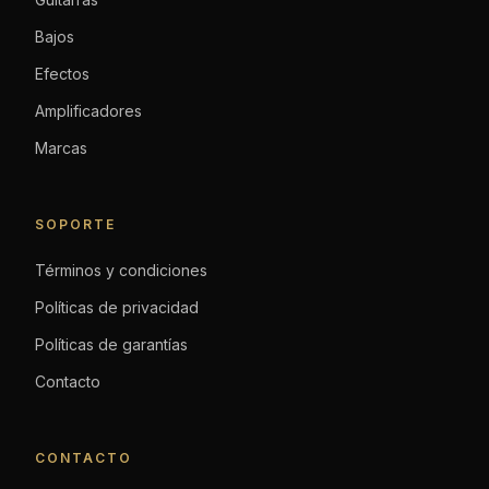
Bajos
Efectos
Amplificadores
Marcas
SOPORTE
Términos y condiciones
Políticas de privacidad
Políticas de garantías
Contacto
CONTACTO