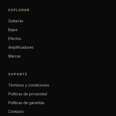
EXPLORAR
Guitarras
Bajos
Efectos
Amplificadores
Marcas
SOPORTE
Términos y condiciones
Políticas de privacidad
Políticas de garantías
Contacto