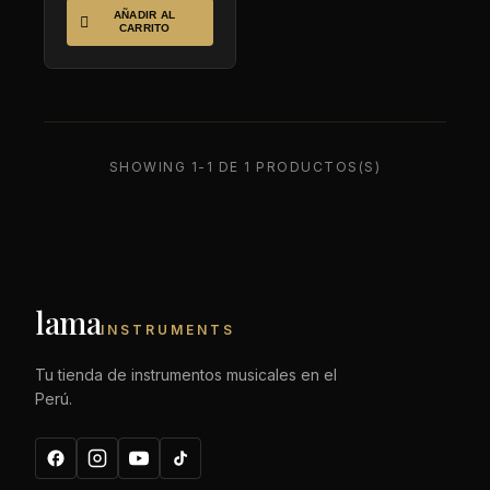
AÑADIR AL

CARRITO
SHOWING 1-1 DE 1 PRODUCTOS(S)
lama
INSTRUMENTS
Tu tienda de instrumentos musicales en el
Perú.