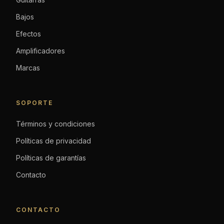
Bajos
Efectos
Amplificadores
Marcas
SOPORTE
Términos y condiciones
Políticas de privacidad
Políticas de garantías
Contacto
CONTACTO