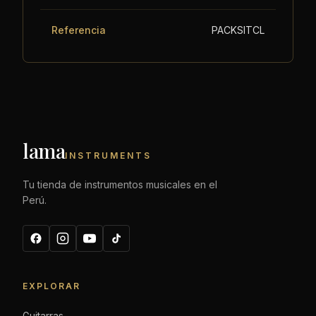
Referencia
PACKSITCL
lama
INSTRUMENTS
Tu tienda de instrumentos musicales en el
Perú.
EXPLORAR
Guitarras