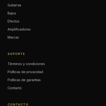
Guitarras
Bajos
Efectos
Amplificadores
Marcas
SOPORTE
Términos y condiciones
Políticas de privacidad
Políticas de garantías
Contacto
CONTACTO