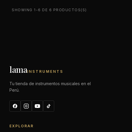
SHOWING 1-6 DE 6 PRODUCTOS(S)
lama
INSTRUMENTS
Tu tienda de instrumentos musicales en el
Perú.
EXPLORAR