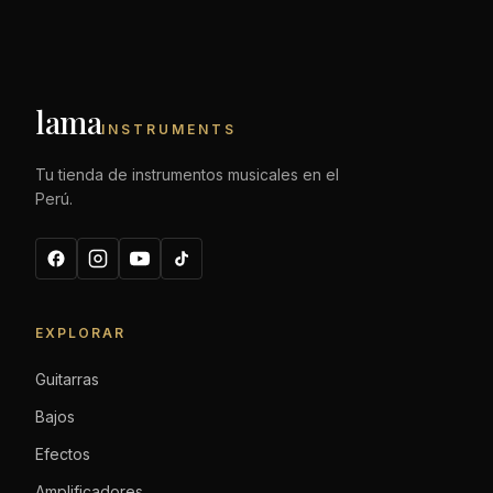
lama
INSTRUMENTS
Tu tienda de instrumentos musicales en el
Perú.
EXPLORAR
Guitarras
Bajos
Efectos
Amplificadores