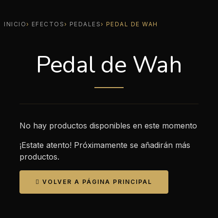
INICIO
EFECTOS
PEDALES
PEDAL DE WAH
Pedal de Wah
No hay productos disponibles en este momento
¡Estate atento! Próximamente se añadirán más
productos.

VOLVER A PÁGINA PRINCIPAL