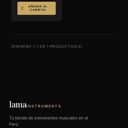
AÑADIR AL

CARRITO
SHOWING 1-1 DE 1 PRODUCTOS(S)
lama
INSTRUMENTS
Tu tienda de instrumentos musicales en el
Perú.