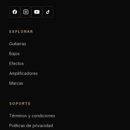
EXPLORAR
Guitarras
Bajos
Efectos
Amplificadores
Marcas
SOPORTE
Términos y condiciones
Políticas de privacidad