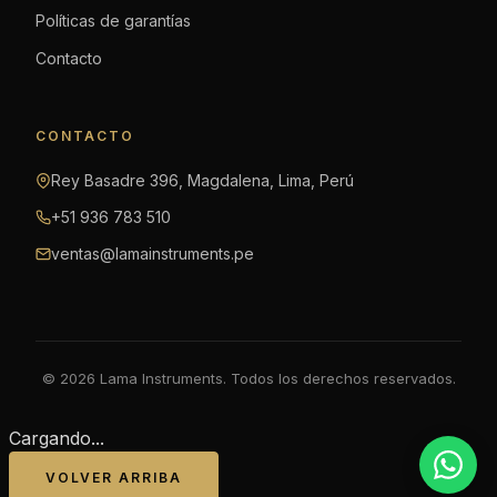
Políticas de garantías
Contacto
CONTACTO
Rey Basadre 396, Magdalena, Lima, Perú
+51 936 783 510
ventas@lamainstruments.pe
© 2026 Lama Instruments. Todos los derechos reservados.
Cargando...
VOLVER ARRIBA