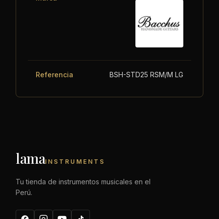
Referencia
BSH-STD25 RSM/M LG
lama
INSTRUMENTS
Tu tienda de instrumentos musicales en el
Perú.