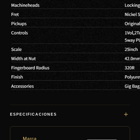
ESPECIFICACIONES
Marca