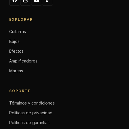
EXPLORAR
Guitarras
Bajos
Efectos
Amplificadores
Marcas
SOPORTE
Términos y condiciones
Políticas de privacidad
Políticas de garantías