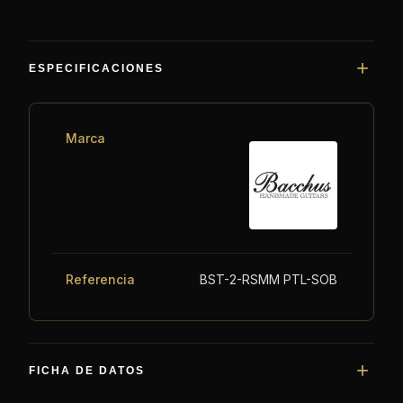
ESPECIFICACIONES
Marca
Referencia
BST-2-RSMM PTL-SOB
FICHA DE DATOS