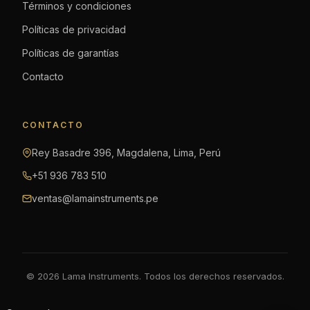
Términos y condiciones
Políticas de privacidad
Políticas de garantías
Contacto
CONTACTO
Rey Basadre 396, Magdalena, Lima, Perú
+51 936 783 510
ventas@lamainstruments.pe
© 2026 Lama Instruments. Todos los derechos reservados.