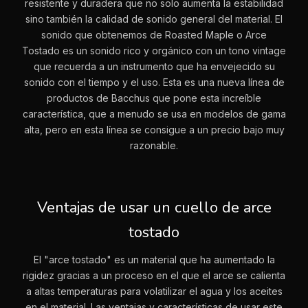
resistente y duradera que no solo aumenta la estabilidad
sino también la calidad de sonido general del material. El
sonido que obtenemos de Roasted Maple o Arce
Tostado es un sonido rico y orgánico con un tono vintage
que recuerda a un instrumento que ha envejecido su
sonido con el tiempo y el uso. Esta es una nueva línea de
productos de Bacchus que pone esta increíble
característica, que a menudo se usa en modelos de gama
alta, pero en esta línea se consigue a un precio bajo muy
razonable.
Ventajas de usar un cuello de arce
tostado
El "arce tostado" es un material que ha aumentado la
rigidez gracias a un proceso en el que el arce se calienta
a altas temperaturas para volatilizar el agua y los aceites
en el material. Las ventajas y características de usar este