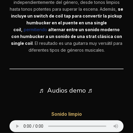
independientemente del género, desde tonos limpios
hasta tonos potentes para superar la escena. Además,
se
incluye un switch de coil tap para convertir la pickup
humbucker en el puente en una single
coil,
permitiendo
alternar entre un sonido moderno
con humbucker a un sonido de una strat clásica con
single coil
. El resultado es una guitarra muy versátil para
diferentes tipos de géneros musicales.
♬ Audios demo ♬
Sonido limpio