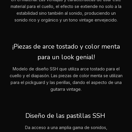
material para el cuello, el efecto se extiende no solo a la
estabilidad sino también al sonido, produciendo un
sonido rico y orgánico y un tono vintage envejecido.
¡Piezas de arce tostado y color menta
para un look genial!
Modelo de diseño SSH que utiliza arce tostado para el
cuello y el diapasón. Las piezas de color menta se utilizan
para el pickguard y las perillas, dando el aspecto de una
guitarra vintage.
Diseño de las pastillas SSH
Da acceso a una amplia gama de sonidos,