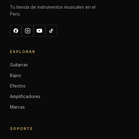
Tu tienda de instrumentos musicales en el
Perú.
EXPLORAR
Guitarras
Bajos
Efectos
Amplificadores
Marcas
SOPORTE