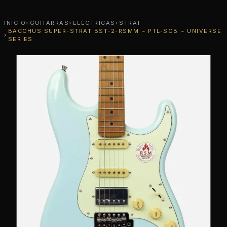
INICIO
GUITARRAS
ELÉCTRICAS
STRAT
BACCHUS SUPER-STRAT BST-2-RSMM ~ PTL-SOB ~ UNIVERSE
SERIES