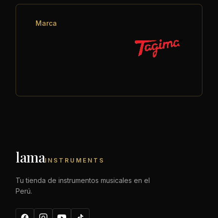
Marca
lama
INSTRUMENTS
Tu tienda de instrumentos musicales en el
Perú.