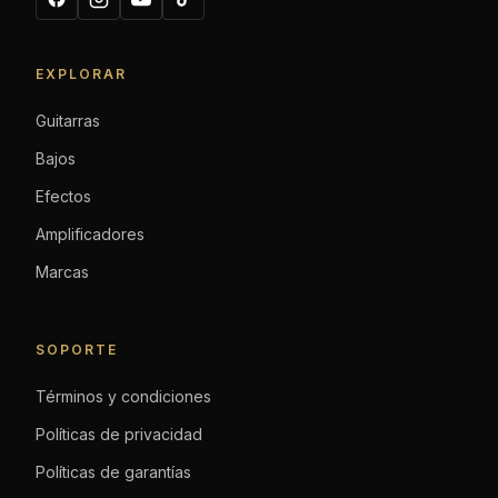
EXPLORAR
Guitarras
Bajos
Efectos
Amplificadores
Marcas
SOPORTE
Términos y condiciones
Políticas de privacidad
Políticas de garantías