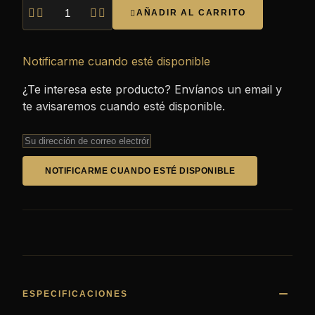




AÑADIR AL CARRITO

Notificarme cuando esté disponible
¿Te interesa este producto? Envíanos un email y
te avisaremos cuando esté disponible.
NOTIFICARME CUANDO ESTÉ DISPONIBLE
ESPECIFICACIONES