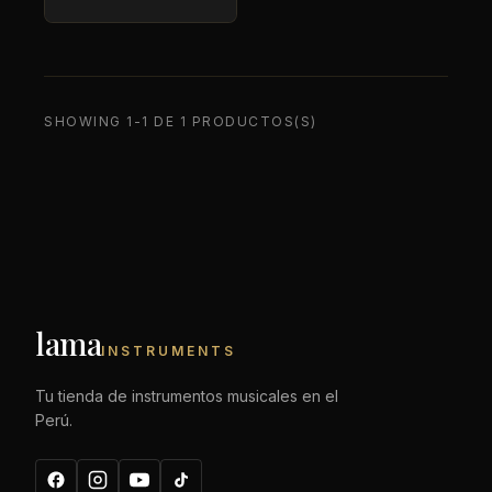
SHOWING 1-1 DE 1 PRODUCTOS(S)
lama
INSTRUMENTS
Tu tienda de instrumentos musicales en el
Perú.