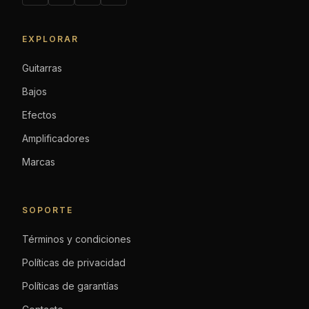
EXPLORAR
Guitarras
Bajos
Efectos
Amplificadores
Marcas
SOPORTE
Términos y condiciones
Políticas de privacidad
Políticas de garantías