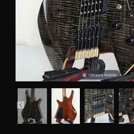
Clic para Ampliar