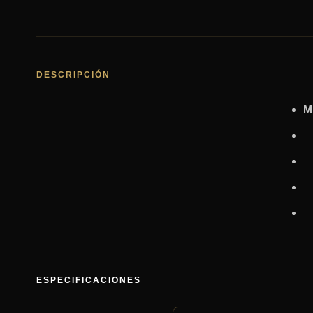
DESCRIPCIÓN
M
ESPECIFICACIONES