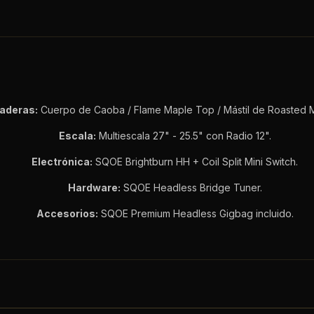
aderas:
Cuerpo de Caoba / Flame Maple Top / Mástil de Roasted 
Escala:
Multiescala 27" - 25.5" con Radio 12".
Electrónica:
SQOE Brightburn HH + Coil Split Mini Switch.
Hardware:
SQOE Headless Bridge Tuner.
Accesorios:
SQOE Premium Headless Gigbag incluido.