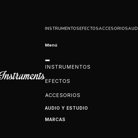
INSTRUMENTOS
EFECTOS
ACCESORIOS
AUD
Menú
INSTRUMENTOS
EFECTOS
ACCESORIOS
AUDIO Y ESTUDIO
MARCAS