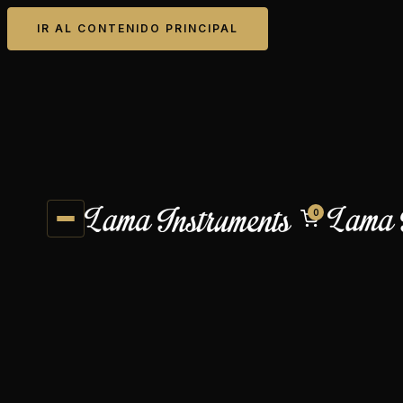
IR AL CONTENIDO PRINCIPAL
0