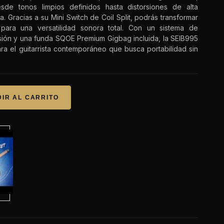
sde tonos limpios definidos hasta distorsiones de alta
. Gracias a su Mini Switch de Coil Split, podrás transformar
para una versatilidad sonora total. Con un sistema de
isión y una funda SQOE Premium Gigbag incluida, la SEIB995
para el guitarrista contemporáneo que busca portabilidad sin
IR AL CARRITO