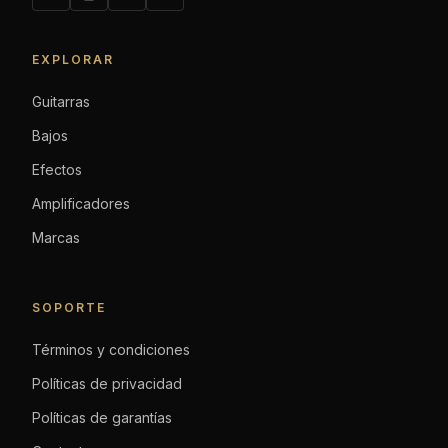
EXPLORAR
Guitarras
Bajos
Efectos
Amplificadores
Marcas
SOPORTE
Términos y condiciones
Políticas de privacidad
Políticas de garantías