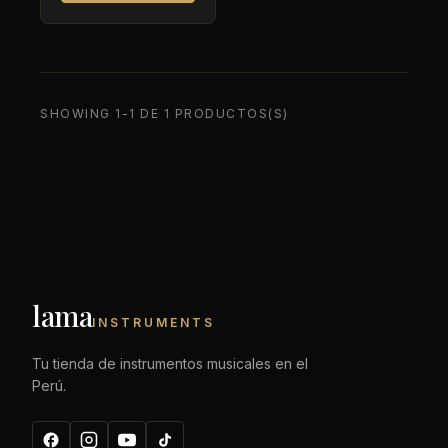
SHOWING 1-1 DE 1 PRODUCTOS(S)
lama
INSTRUMENTS
Tu tienda de instrumentos musicales en el
Perú.