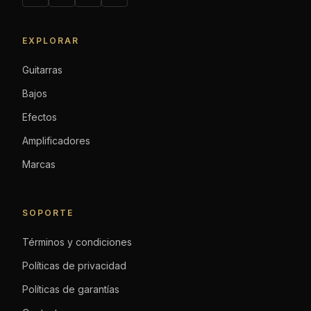
EXPLORAR
Guitarras
Bajos
Efectos
Amplificadores
Marcas
SOPORTE
Términos y condiciones
Políticas de privacidad
Políticas de garantías