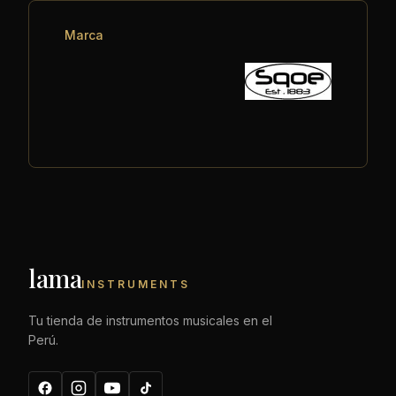
Marca
lama
INSTRUMENTS
Tu tienda de instrumentos musicales en el
Perú.