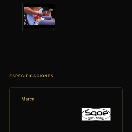
ESPECIFICACIONES
Marca