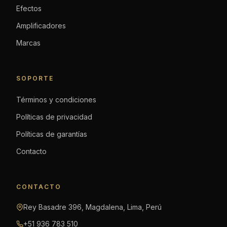
Efectos
Amplificadores
Marcas
SOPORTE
Términos y condiciones
Políticas de privacidad
Políticas de garantías
Contacto
CONTACTO
Rey Basadre 396, Magdalena, Lima, Perú
+51 936 783 510