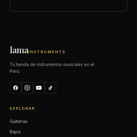
lama
INSTRUMENTS
Tu tienda de instrumentos musicales en el
Perú.
EXPLORAR
Guitarras
Bajos