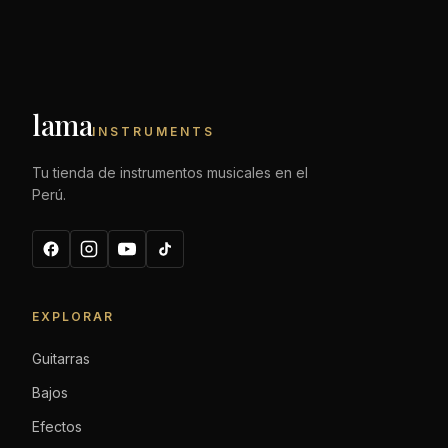
lama
INSTRUMENTS
Tu tienda de instrumentos musicales en el
Perú.
EXPLORAR
Guitarras
Bajos
Efectos