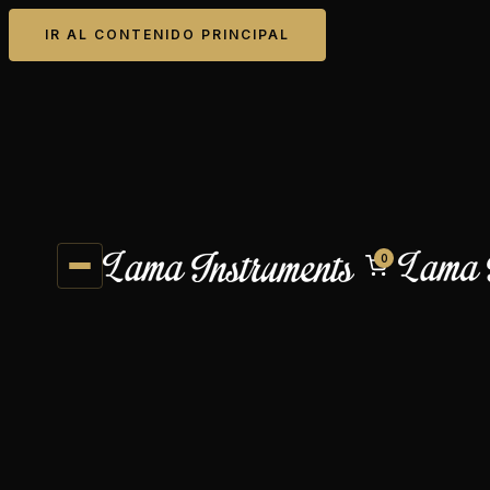
IR AL CONTENIDO PRINCIPAL
0