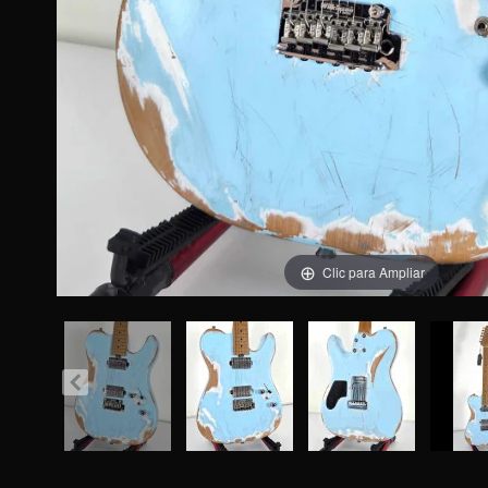
Clic para Ampliar