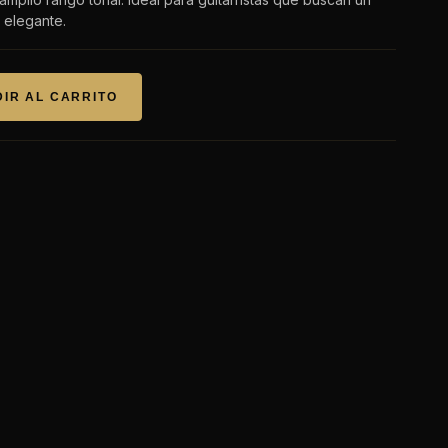
 elegante.
IR AL CARRITO