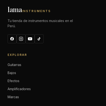
lama
INSTRUMENTS
Tu tienda de instrumentos musicales en el
Perú.
EXPLORAR
Guitarras
Bajos
Efectos
Amplificadores
Marcas