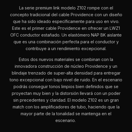
La serie premium link modelo Z102 rompe con el
concepto tradicional del cable Providence con un diseño
que ha sido ideado específicamente para uso en vivo.
Este es el primer cable Providence en ofrecer un LWZ1
OFC conductor estañado. Un elastómero NAP BK aislante
que es una combinación perfecta para el conductor y
contribuye a un rendimiento excepcional.
Estos dos nuevos materiales se combinan con la
innovadora construcción de núcleo Providence y un
blindaje trenzado de super-alta densidad para entregar
tono excepcional con bajo nivel de ruido. En el escenario
podrás conseguir tonos limpios bien definidos que se
proyectan muy bien y la distorsión llevará con un poder
sin precedentes y claridad. El modelo Z102 es un gran
match con los amplificadores de tubo, haciendo que la
mayor parte de la tonalidad se mantenga en el
escenario.