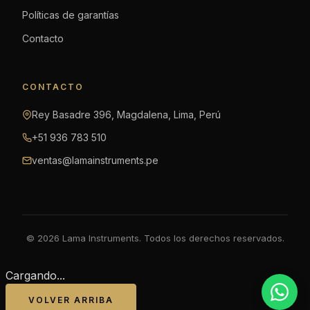
Políticas de garantías
Contacto
CONTACTO
Rey Basadre 396, Magdalena, Lima, Perú
+51 936 783 510
ventas@lamainstruments.pe
© 2026 Lama Instruments. Todos los derechos reservados.
Cargando...
VOLVER ARRIBA