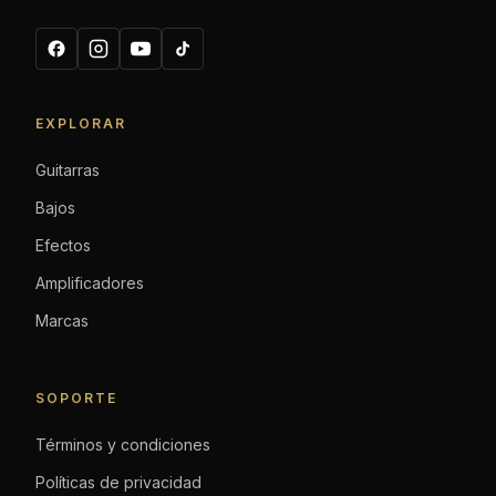
EXPLORAR
Guitarras
Bajos
Efectos
Amplificadores
Marcas
SOPORTE
Términos y condiciones
Políticas de privacidad