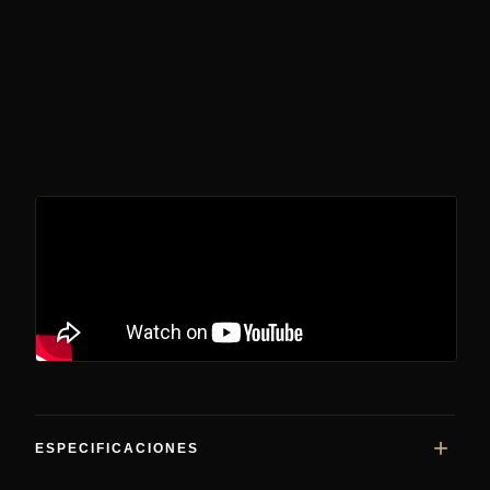
ESPECIFICACIONES