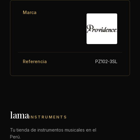
Marca
Referencia
PZ102-3SL
lama
INSTRUMENTS
Tu tienda de instrumentos musicales en el
Perú.