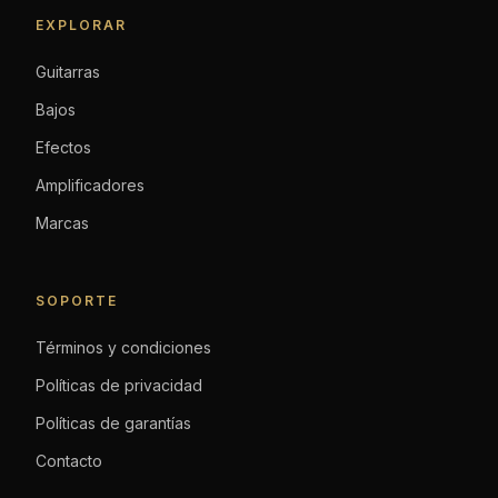
EXPLORAR
Guitarras
Bajos
Efectos
Amplificadores
Marcas
SOPORTE
Términos y condiciones
Políticas de privacidad
Políticas de garantías
Contacto