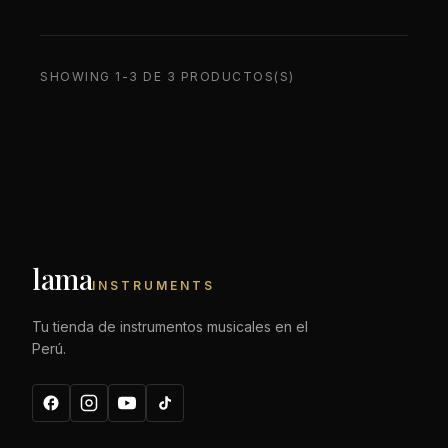
SHOWING 1-3 DE 3 PRODUCTOS(S)
lama
INSTRUMENTS
Tu tienda de instrumentos musicales en el
Perú.