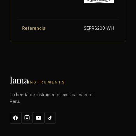
Referencia
SEPRS200-WH
lama
INSTRUMENTS
Tu tienda de instrumentos musicales en el
Perú.