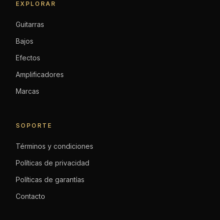
EXPLORAR
Guitarras
Bajos
Efectos
Amplificadores
Marcas
SOPORTE
Términos y condiciones
Políticas de privacidad
Políticas de garantías
Contacto