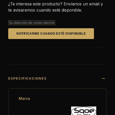
¿Te interesa este producto? Envíanos un email y
te avisaremos cuando esté disponible.
NOTIFICARME CUANDO ESTÉ DISPONIBLE
ESPECIFICACIONES
Marca