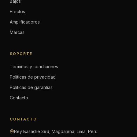
Bajos
Efectos
Amplificadores
Marcas
SOPORTE
Términos y condiciones
Políticas de privacidad
Políticas de garantías
Contacto
CONTACTO
Rey Basadre 396, Magdalena, Lima, Perú