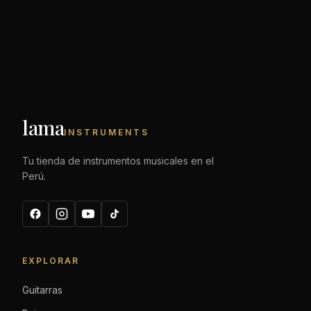
lama
INSTRUMENTS
Tu tienda de instrumentos musicales en el
Perú.
EXPLORAR
Guitarras