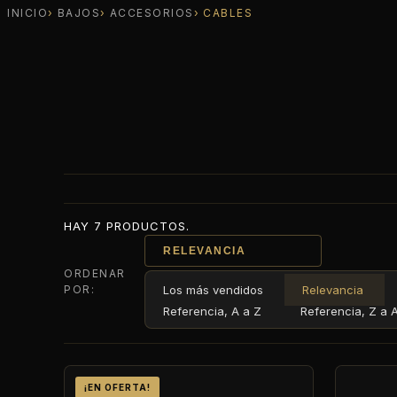
INICIO
BAJOS
ACCESORIOS
CABLES
HAY 7 PRODUCTOS.
RELEVANCIA
ORDENAR
POR:
Los más vendidos
Relevancia
Referencia, A a Z
Referencia, Z a 
¡EN OFERTA!