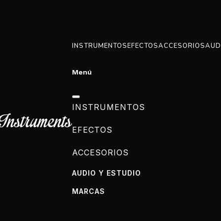
INSTRUMENTOS
EFECTOS
ACCESORIOS
AUD
Menú
INSTRUMENTOS
EFECTOS
ACCESORIOS
AUDIO Y ESTUDIO
MARCAS