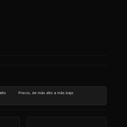
alto
Precio, de más alto a más bajo