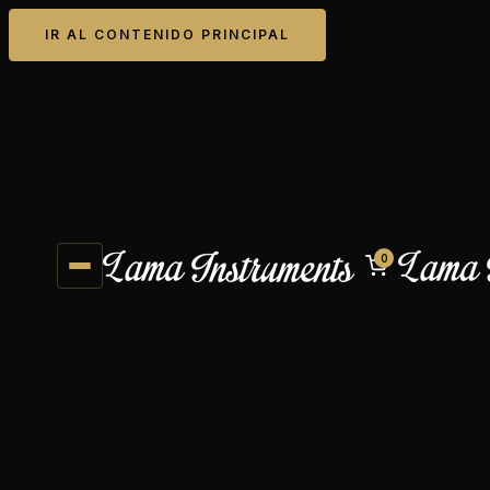
IR AL CONTENIDO PRINCIPAL
0