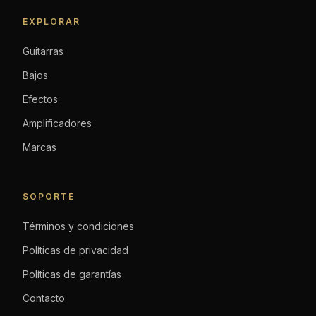
EXPLORAR
Guitarras
Bajos
Efectos
Amplificadores
Marcas
SOPORTE
Términos y condiciones
Políticas de privacidad
Políticas de garantías
Contacto