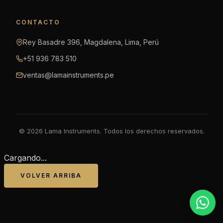
CONTACTO
Rey Basadre 396, Magdalena, Lima, Perú
+51 936 783 510
ventas@lamainstruments.pe
© 2026 Lama Instruments. Todos los derechos reservados.
Cargando...
VOLVER ARRIBA