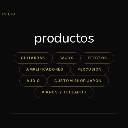
INICIO
productos
GUITARRAS
BAJOS
EFECTOS
AMPLIFICADORES
PERCUSIÓN
AUDIO
CUSTOM SHOP JAPÓN
PIANOS Y TECLADOS